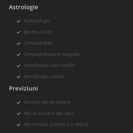
Astrologie
Numerologie
Bioritmul zilnic
Compatibilitati
Compatibilitatea in dragoste
Semnificatia culorii ochilor
Semnificatia culorilor
Previziuni
Secretul zilei de nastere
Afla ce ai fost in alta viata
Afla trecutul, prezentul si viitorul