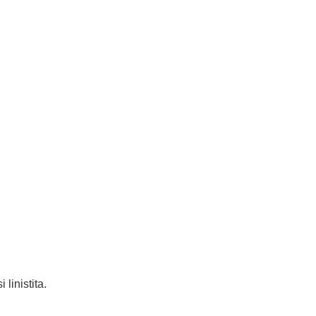
 linistita.