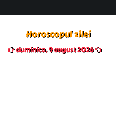
Horoscopul zilei
duminica, 9 august 2026