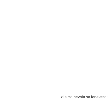
zi simti nevoia sa lenevesti s