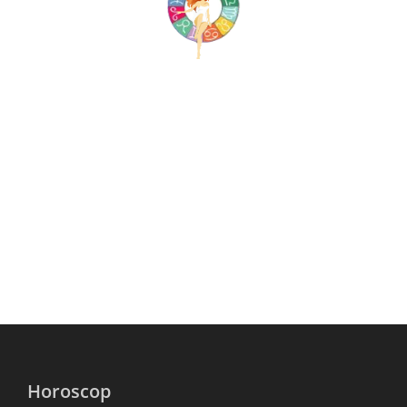
Horoscop