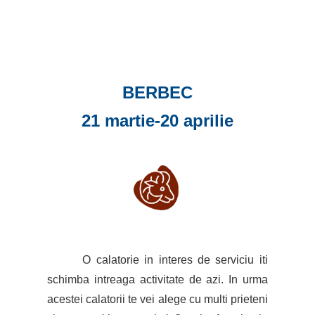
BERBEC
21 martie-20 aprilie
O calatorie in interes de serviciu iti
schimba intreaga activitate de azi. In urma
acestei calatorii te vei alege cu multi prieteni