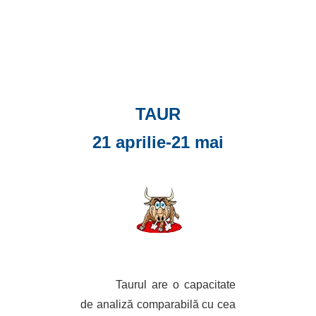
TAUR
21 aprilie-21 mai
Taurul are o capacitate
de analiză comparabilă cu cea