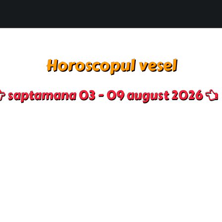
Horoscopul vesel
saptamana 03 - 09 august 2026