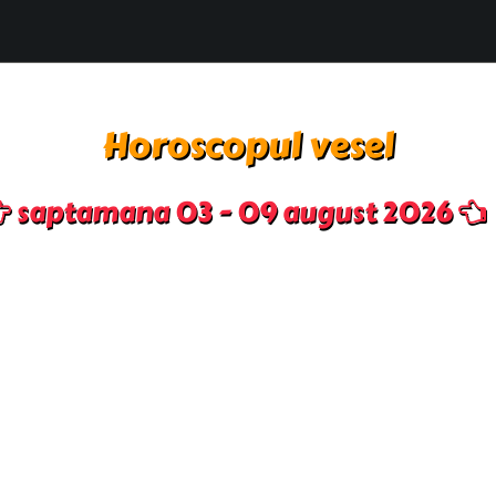
Horoscopul vesel
saptamana 03 - 09 august 2026